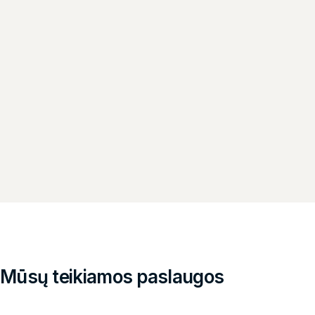
Mūsų teikiamos paslaugos