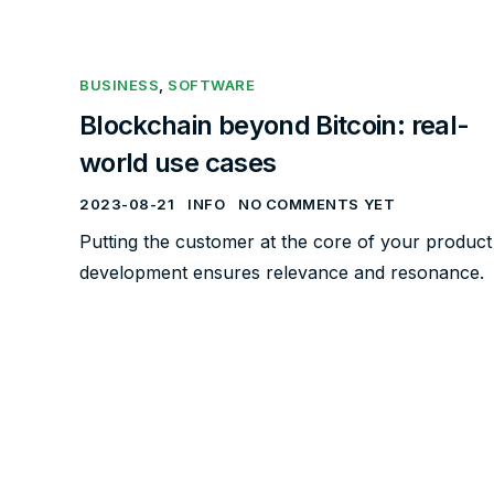
BUSINESS
,
SOFTWARE
Blockchain beyond Bitcoin: real-
world use cases
2023-08-21
INFO
NO COMMENTS YET
Putting the customer at the core of your product
development ensures relevance and resonance.