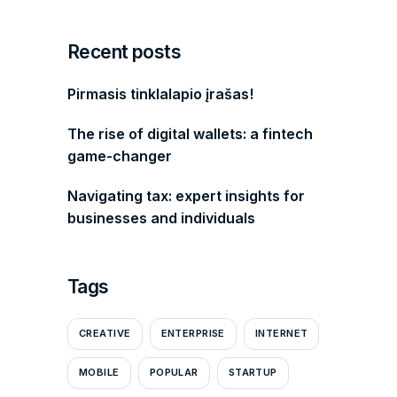
Recent posts
Pirmasis tinklalapio įrašas!
The rise of digital wallets: a fintech
game-changer
Navigating tax: expert insights for
businesses and individuals
Tags
CREATIVE
ENTERPRISE
INTERNET
MOBILE
POPULAR
STARTUP