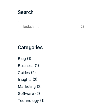
Search
Categories
Blog
(1)
Business
(1)
Guides
(2)
Insights
(2)
Marketing
(2)
Software
(2)
Technology
(1)