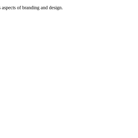
s aspects of branding and design.